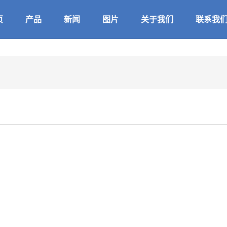
页
产品
新闻
图片
关于我们
联系我