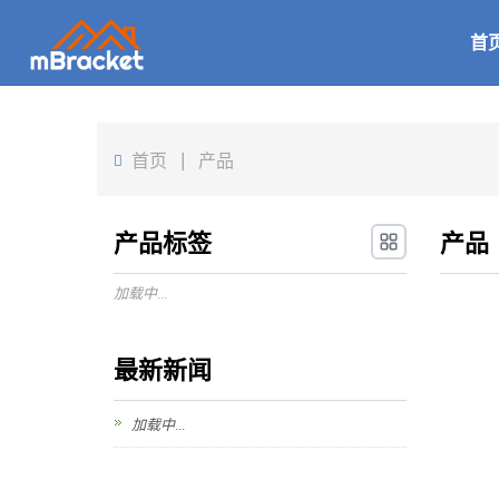
首
首页
|
产品
产品标签
产品
加载中...
最新新闻
加载中...