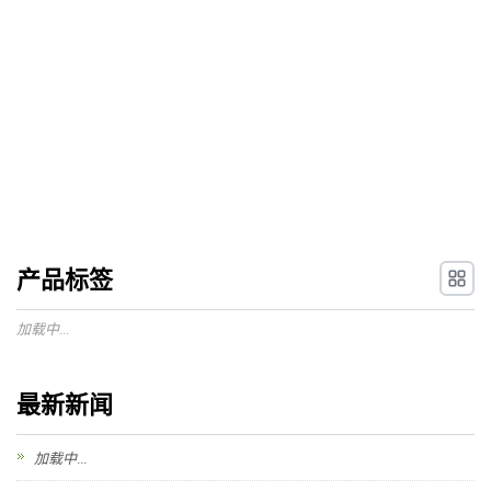
产品标签
加载中...
最新新闻
加载中...