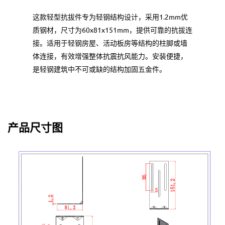
这款轻型抗拔件专为轻钢结构设计，采用1.2mm优
质钢材，尺寸为60x81x151mm，提供可靠的抗拔连
接。适用于轻钢房屋、活动板房等结构的柱脚或墙
体连接，有效增强整体抗震抗风能力。安装便捷，
是轻钢建筑中不可或缺的结构加固五金件。
产品尺寸图