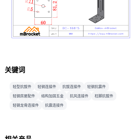
关键词
轻型抗拔件
轻钢连接件
抗拔连接件
轻钢抗震件
轻钢房屋配件
结构加固五金
抗风连接件
柱脚抗拔件
轻钢龙骨连接件
抗震连接件
相关产品