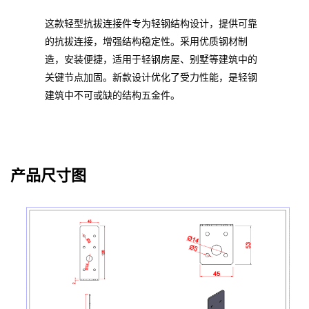
这款轻型抗拔连接件专为轻钢结构设计，提供可靠
的抗拔连接，增强结构稳定性。采用优质钢材制
造，安装便捷，适用于轻钢房屋、别墅等建筑中的
关键节点加固。新款设计优化了受力性能，是轻钢
建筑中不可或缺的结构五金件。
产品尺寸图