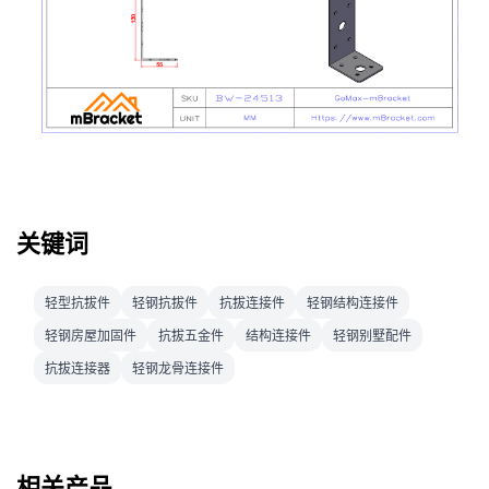
关键词
轻型抗拔件
轻钢抗拔件
抗拔连接件
轻钢结构连接件
轻钢房屋加固件
抗拔五金件
结构连接件
轻钢别墅配件
抗拔连接器
轻钢龙骨连接件
相关产品