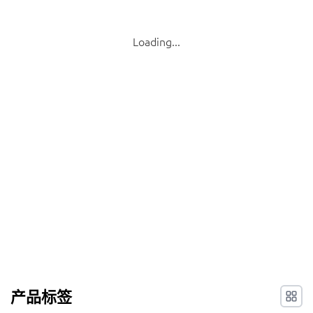
我的询价
Loading...
🌐 Language
▼
产品标签