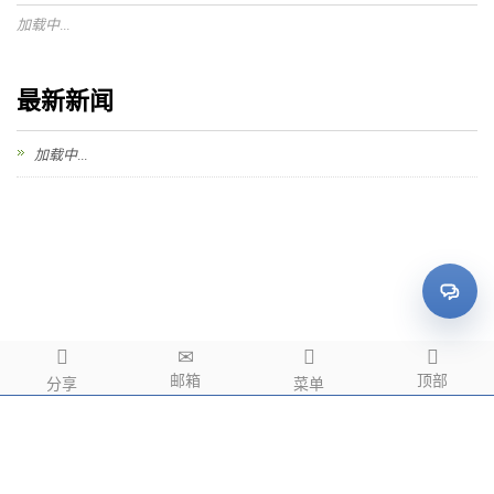
加载中...
最新新闻
加载中...
邮箱
顶部
分享
菜单
Copyright © 2006-2026 mBracket. All rights reserved.
Sitemap