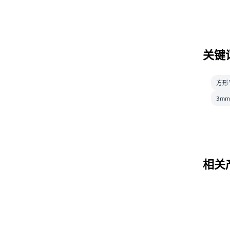
关键
方形
3m
相关