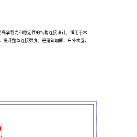
需要高承载力和稳定性的结构连接设计。适用于木
，提升整体连接强度。是建筑加固、户外木屋、