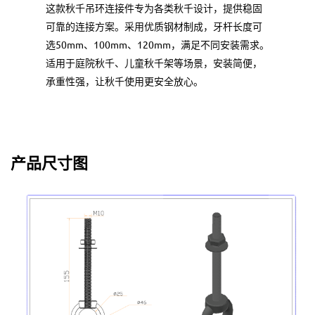
这款秋千吊环连接件专为各类秋千设计，提供稳固
可靠的连接方案。采用优质钢材制成，牙杆长度可
选50mm、100mm、120mm，满足不同安装需求。
适用于庭院秋千、儿童秋千架等场景，安装简便，
承重性强，让秋千使用更安全放心。
产品尺寸图