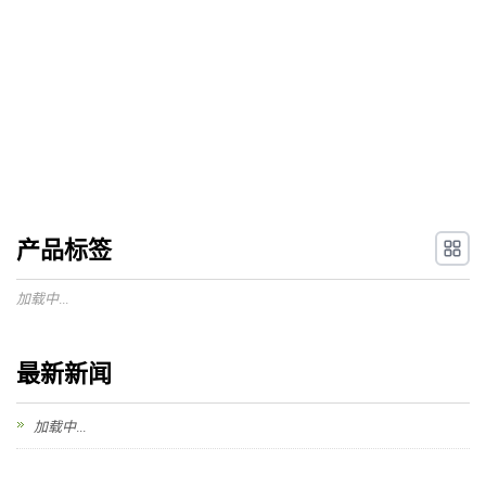
产品标签
加载中...
最新新闻
加载中...