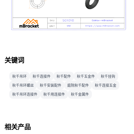
关键词
秋千吊环
秋千连接件
秋千配件
秋千五金件
秋千挂钩
秋千吊环螺丝
秋千安装配件
庭院秋千配件
秋千连接五金
秋千吊环连接件
秋千用连接件
秋千金属件
相关产品