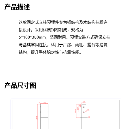
产品描述
这款固定式立柱预埋件专为钢结构及木结构柱脚连
接设计，采用优质钢材制成，规格为
5*100*380mm，坚固耐用。预埋安装方式确保立柱
与基础牢固连接，适用于厂房、雨棚、露台等建筑
结构，提升整体稳定性与抗震性能。
产品尺寸图