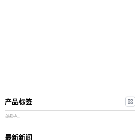
产品标签
加载中...
最新新闻