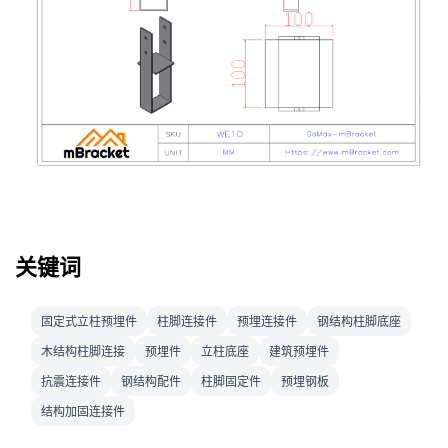
关键词
固定式立柱预埋件
柱脚连接件
预埋连接件
钢结构柱脚底座
木结构柱脚连接
预埋件
立柱底座
建筑预埋件
抗震连接件
钢结构配件
柱脚固定件
预埋钢板
结构加固连接件