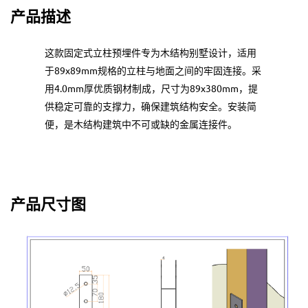
产品描述
这款固定式立柱预埋件专为木结构别墅设计，适用
于89x89mm规格的立柱与地面之间的牢固连接。采
用4.0mm厚优质钢材制成，尺寸为89x380mm，提
供稳定可靠的支撑力，确保建筑结构安全。安装简
便，是木结构建筑中不可或缺的金属连接件。
产品尺寸图