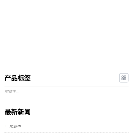
产品标签
加载中...
最新新闻
加载中...