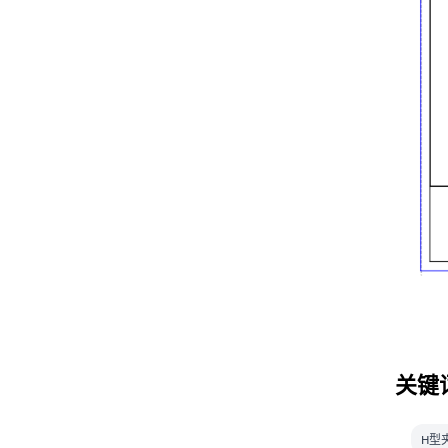
关键
H型