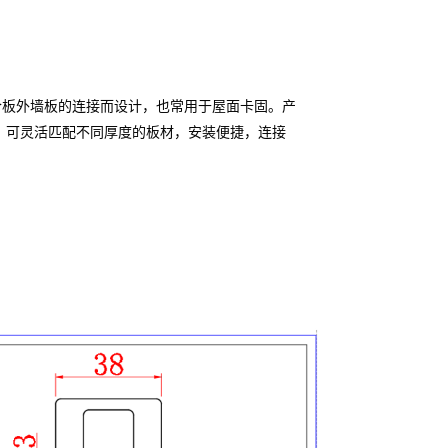
板或胶合板外墙板的连接而设计，也常用于屋面卡固。产
开口规格，可灵活匹配不同厚度的板材，安装便捷，连接