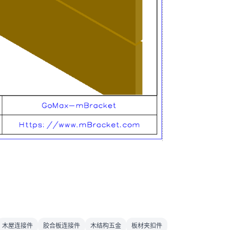
木屋连接件
胶合板连接件
木结构五金
板材夹扣件