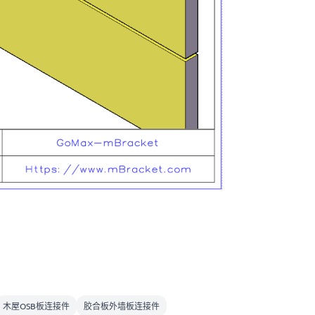
木屋OSB板连接件
胶合板外墙板连接件