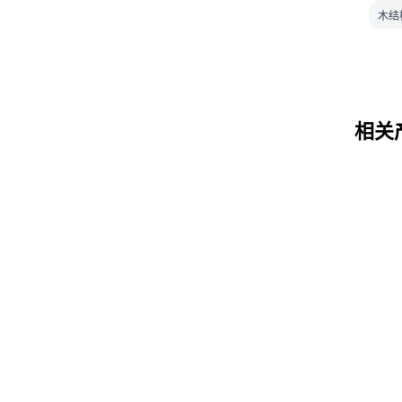
木结
相关