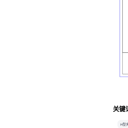
关键
H型