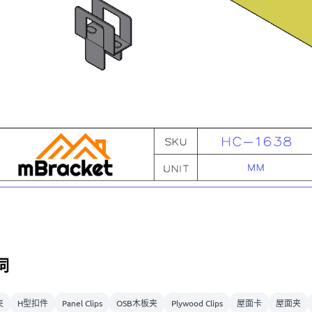
词
夹
H型扣件
Panel Clips
OSB木板夹
Plywood Clips
屋面卡
屋面夹