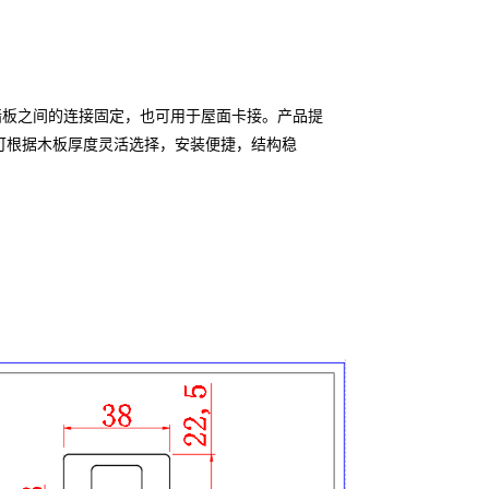
合板外墙板之间的连接固定，也可用于屋面卡接。产品提
mm），可根据木板厚度灵活选择，安装便捷，结构稳