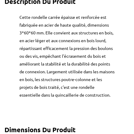
Description Du Produit
Cette rondelle carrée épaisse et renforcée est
fabriquée en acier de haute qualité, dimensions
3*60*60 mm. Elle convient aux structures en bois,
en acier léger et aux connexions en bois lourd,
répartissant efficacement la pression des boulons
ou des vis, empêchant l'écrasement du bois et
améliorant la stabilité et la durabilité des points
de connexion. Largement utilisée dans les maisons
en bois, les structures poutre-colonne et les
projets de bois traité, c'est une rondelle
essentielle dans la quincaillerie de construction.
Dimensions Du Produit