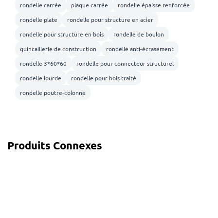
rondelle carrée
plaque carrée
rondelle épaisse renforcée
rondelle plate
rondelle pour structure en acier
rondelle pour structure en bois
rondelle de boulon
quincaillerie de construction
rondelle anti-écrasement
rondelle 3*60*60
rondelle pour connecteur structurel
rondelle lourde
rondelle pour bois traité
rondelle poutre-colonne
Produits Connexes