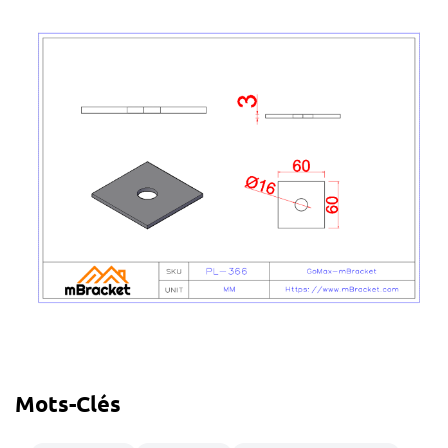
Mots-Clés