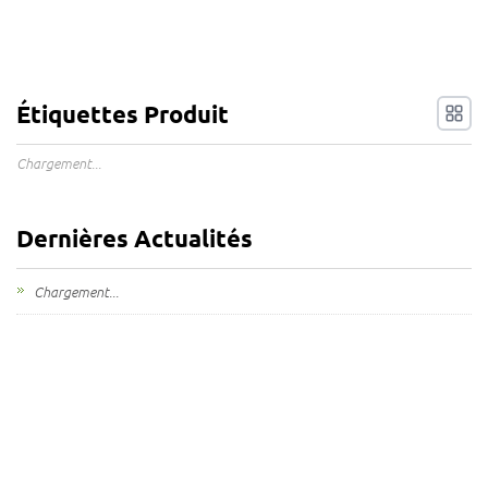
Étiquettes Produit
Chargement...
Dernières Actualités
Chargement...