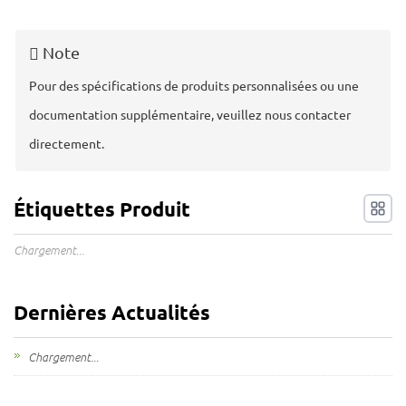
Mes demandes
Note
🌐 Language
▼
Pour des spécifications de produits personnalisées ou une
documentation supplémentaire, veuillez nous contacter
directement.
Étiquettes Produit
Chargement...
Dernières Actualités
Chargement...