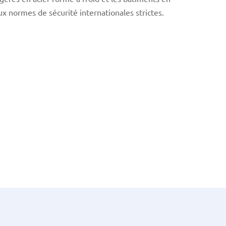
x normes de sécurité internationales strictes.