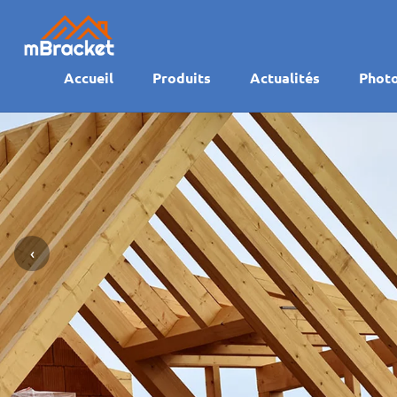
Accueil
Produits
Actualités
Phot
‹