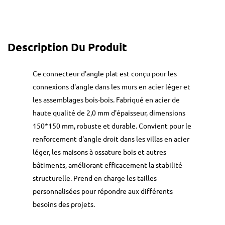
Description Du Produit
Ce connecteur d'angle plat est conçu pour les
connexions d'angle dans les murs en acier léger et
les assemblages bois-bois. Fabriqué en acier de
haute qualité de 2,0 mm d'épaisseur, dimensions
150*150 mm, robuste et durable. Convient pour le
renforcement d'angle droit dans les villas en acier
léger, les maisons à ossature bois et autres
bâtiments, améliorant efficacement la stabilité
structurelle. Prend en charge les tailles
personnalisées pour répondre aux différents
besoins des projets.