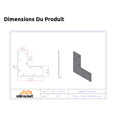
Dimensions Du Produit