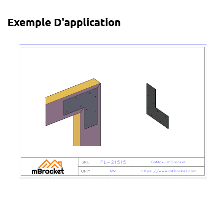
Exemple D'application