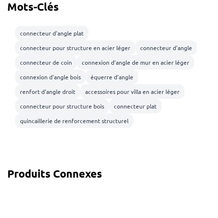
Mots-Clés
connecteur d'angle plat
connecteur pour structure en acier léger
connecteur d'angle
connecteur de coin
connexion d'angle de mur en acier léger
connexion d'angle bois
équerre d'angle
renfort d'angle droit
accessoires pour villa en acier léger
connecteur pour structure bois
connecteur plat
quincaillerie de renforcement structurel
Produits Connexes