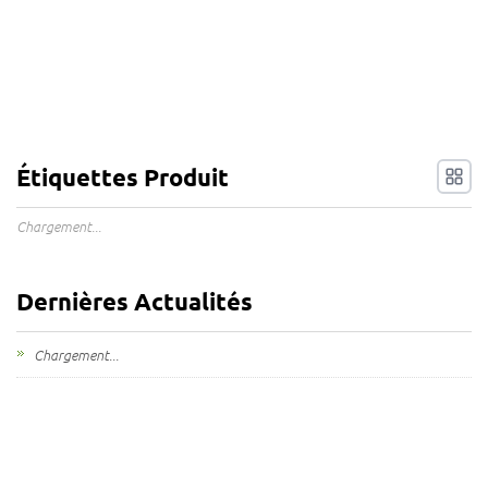
Étiquettes Produit
Chargement...
Dernières Actualités
Chargement...