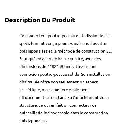
Description Du Produit
Ce connecteur poutre-poteau en U dissimulé est
spécialement conçu pour les maisons à ossature
bois japonaises et la méthode de construction SE.
Fabriqué en acier de haute qualité, avec des
dimensions de 6*82*398mm, il assure une
connexion poutre-poteau solide. Son installation
dissimulée offre non seulement un aspect
esthétique, mais améliore également
efficacement la résistance à l'arrachement de la
structure, ce qui en fait un connecteur de
quincaillerie indispensable dans la construction
bois japonaise.