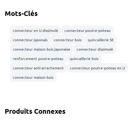
Mots-Clés
connecteur en U dissimulé
connecteur poutre-poteau
connecteur japonais
connecteur bois
quincaillerie SE
connecteur maison bois japonaise
connecteur dissimulé
renforcement poutre-poteau
quincaillerie bois
connecteur anti-arrachement
connecteur poutre-poteau en U
connecteur maison bois
Produits Connexes