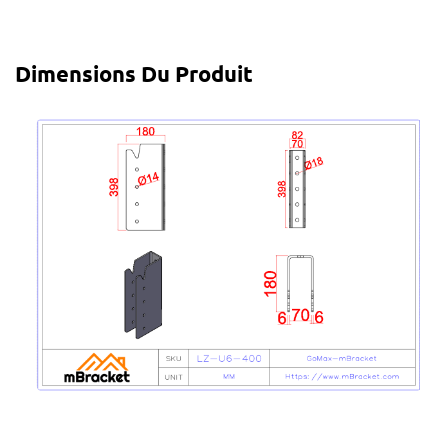
Dimensions Du Produit