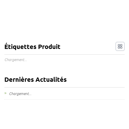
Étiquettes Produit
Chargement...
Dernières Actualités
Chargement...