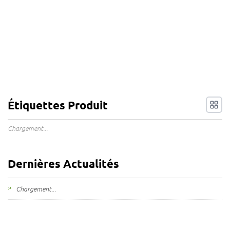
Étiquettes Produit
Chargement...
Dernières Actualités
Chargement...