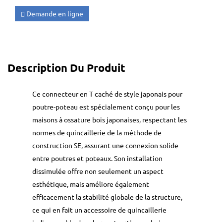
Demande en ligne
Description Du Produit
Ce connecteur en T caché de style japonais pour
poutre-poteau est spécialement conçu pour les
maisons à ossature bois japonaises, respectant les
normes de quincaillerie de la méthode de
construction SE, assurant une connexion solide
entre poutres et poteaux. Son installation
dissimulée offre non seulement un aspect
esthétique, mais améliore également
efficacement la stabilité globale de la structure,
ce qui en fait un accessoire de quincaillerie