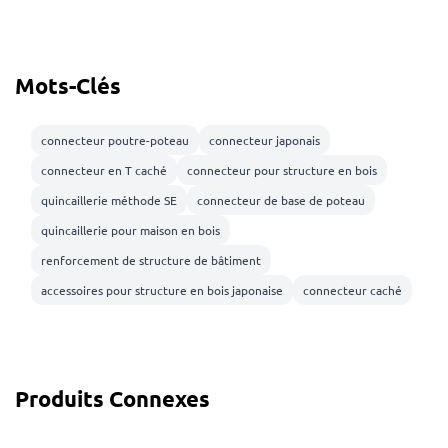
Mots-Clés
connecteur poutre-poteau
connecteur japonais
connecteur en T caché
connecteur pour structure en bois
quincaillerie méthode SE
connecteur de base de poteau
quincaillerie pour maison en bois
renforcement de structure de bâtiment
accessoires pour structure en bois japonaise
connecteur caché
Produits Connexes