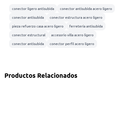
conector ligero antisubida
conector antisubida acero ligero
conector antisubida
conector estructura acero ligero
pieza refuerzo casa acero ligero
ferretería antisubida
conector estructural
accesorio villa acero ligero
conector antisubida
conector perfil acero ligero
Productos Relacionados