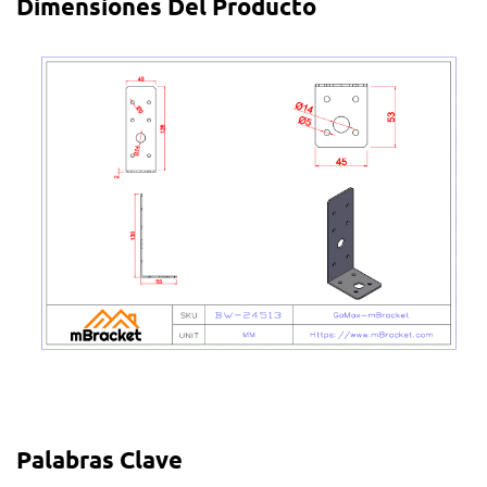
Dimensiones Del Producto
Palabras Clave