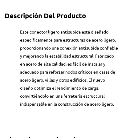
Descripción Del Producto
Este conector ligero antisubida está diseñado
específicamente para estructuras de acero ligero,
proporcionando una conexión antisubida confiable
y mejorando la estabilidad estructural. Fabricado
en acero de alta calidad, es fácil de instalar y
adecuado para reforzar nodos críticos en casas de
acero ligero, villas y otros edificios. El nuevo
diseño optimiza el rendimiento de carga,
convirtiéndolo en una ferretería estructural
indispensable en la construcción de acero ligero.