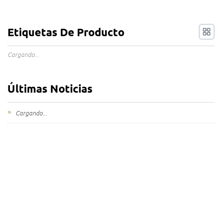
Etiquetas De Producto
Cargando...
Últimas Noticias
Cargando...