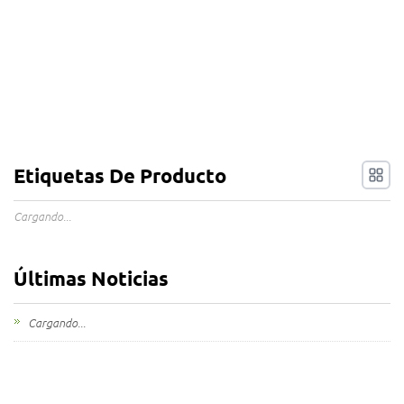
Etiquetas De Producto
Cargando...
Últimas Noticias
Cargando...