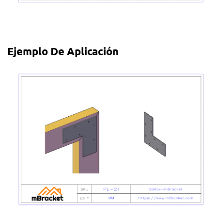
Ejemplo De Aplicación