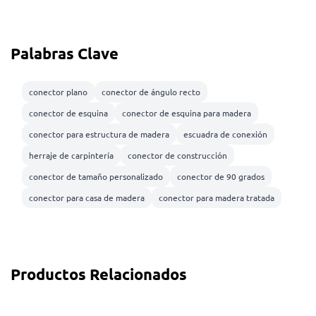
Palabras Clave
conector plano
conector de ángulo recto
conector de esquina
conector de esquina para madera
conector para estructura de madera
escuadra de conexión
herraje de carpintería
conector de construcción
conector de tamaño personalizado
conector de 90 grados
conector para casa de madera
conector para madera tratada
Productos Relacionados