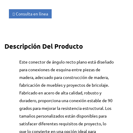
Consulta en línea
Descripción Del Producto
Este conector de ángulo recto plano está diseñado
para conexiones de esquina entre piezas de
madera, adecuado para construcción de madera,
fabricación de muebles y proyectos de bricolaje.
Fabricado en acero de alta calidad, robusto y
duradero, proporciona una conexión estable de 90
grados para mejorar la resistencia estructural. Los
tamaños personalizados están disponibles para
satisfacer diferentes requisitos de proyecto, lo
que lo convierte en una opción ideal para