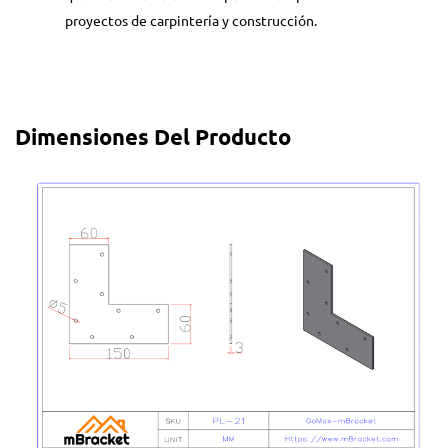
proyectos de carpintería y construcción.
Dimensiones Del Producto