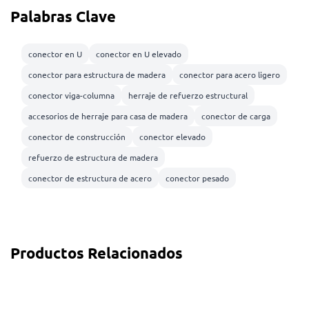
Palabras Clave
conector en U
conector en U elevado
conector para estructura de madera
conector para acero ligero
conector viga-columna
herraje de refuerzo estructural
accesorios de herraje para casa de madera
conector de carga
conector de construcción
conector elevado
refuerzo de estructura de madera
conector de estructura de acero
conector pesado
Productos Relacionados