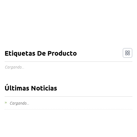
Etiquetas De Producto
Cargando...
Últimas Noticias
Cargando...