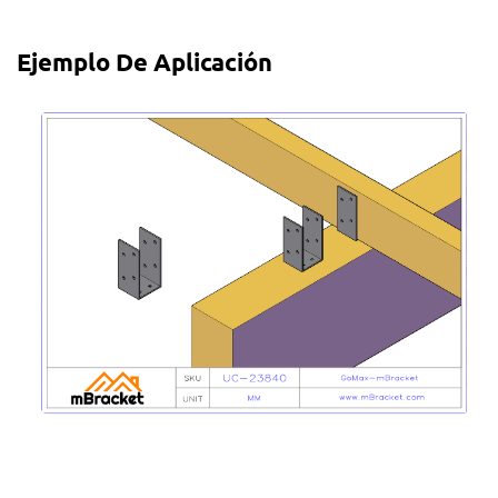
Ejemplo De Aplicación