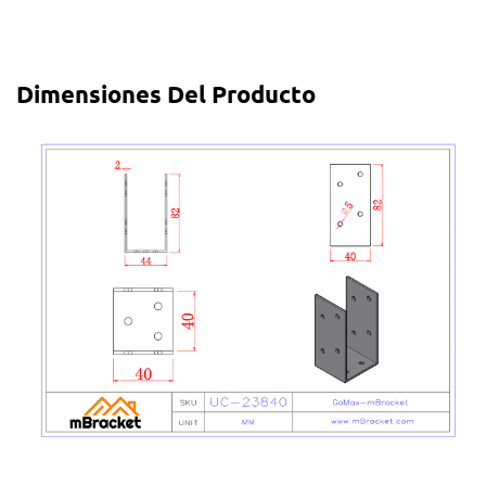
Dimensiones Del Producto