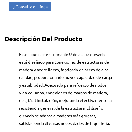
Consulta en línea
Descripción Del Producto
Este conector en forma de U de altura elevada
está diseñado para conexiones de estructuras de
madera y acero ligero, fabricado en acero de alta
calidad, proporcionando mayor capacidad de carga
y estabilidad. Adecuado para refuerzo de nodos
viga-columna, conexiones de marcos de madera,
etc., fácil instalación, mejorando efectivamente la
resistencia general de la estructura. El diseño
elevado se adapta a maderas más gruesas,
satisfaciendo diversas necesidades de ingeniería.