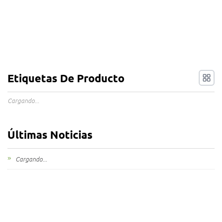
Etiquetas De Producto
Cargando...
Últimas Noticias
Cargando...