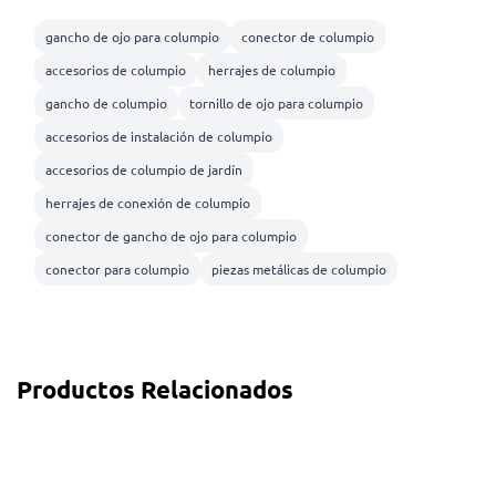
gancho de ojo para columpio
conector de columpio
accesorios de columpio
herrajes de columpio
gancho de columpio
tornillo de ojo para columpio
accesorios de instalación de columpio
accesorios de columpio de jardín
herrajes de conexión de columpio
conector de gancho de ojo para columpio
conector para columpio
piezas metálicas de columpio
Productos Relacionados