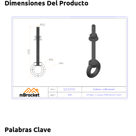
Dimensiones Del Producto
Palabras Clave