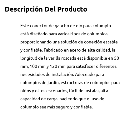
Descripción Del Producto
Este conector de gancho de ojo para columpio
está diseñado para varios tipos de columpios,
proporcionando una solución de conexión estable
y confiable. Fabricado en acero de alta calidad, la
longitud de la varilla roscada está disponible en 50
mm, 100 mm y 120 mm para satisfacer diferentes
necesidades de instalación. Adecuado para
columpios de jardín, estructuras de columpios para
niños y otros escenarios, fácil de instalar, alta
capacidad de carga, haciendo que el uso del
columpio sea más seguro y confiable.