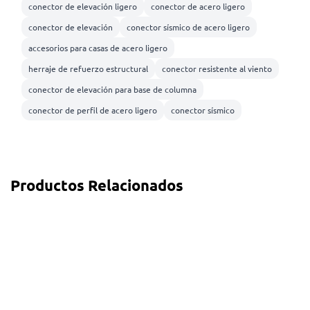
conector de elevación ligero
conector de acero ligero
conector de elevación
conector sísmico de acero ligero
accesorios para casas de acero ligero
herraje de refuerzo estructural
conector resistente al viento
conector de elevación para base de columna
conector de perfil de acero ligero
conector sísmico
Productos Relacionados