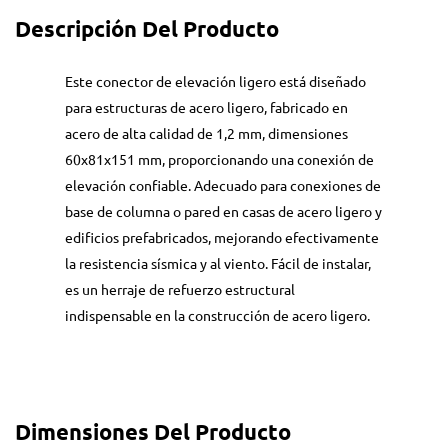
Descripción Del Producto
Este conector de elevación ligero está diseñado
para estructuras de acero ligero, fabricado en
acero de alta calidad de 1,2 mm, dimensiones
60x81x151 mm, proporcionando una conexión de
elevación confiable. Adecuado para conexiones de
base de columna o pared en casas de acero ligero y
edificios prefabricados, mejorando efectivamente
la resistencia sísmica y al viento. Fácil de instalar,
es un herraje de refuerzo estructural
indispensable en la construcción de acero ligero.
Dimensiones Del Producto