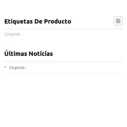
Etiquetas De Producto
Cargando...
Últimas Noticias
Cargando...