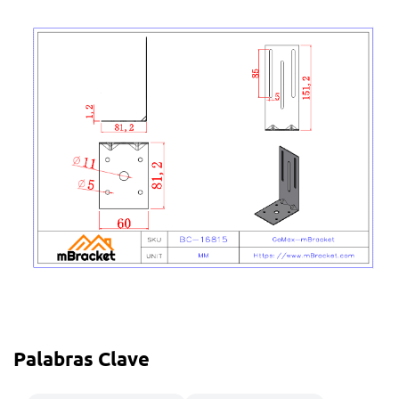
Palabras Clave