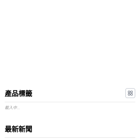
產品標籤
載入中...
最新新聞