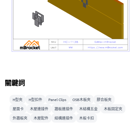
關鍵詞
H型夾
H型扣件
Panel Clips
OSB木板夾
膠合板夾
屋面卡
木屋連接件
牆板連接件
木結構五金
木板固定夾
外牆板夾
木屋配件
結構連接件
木板卡扣