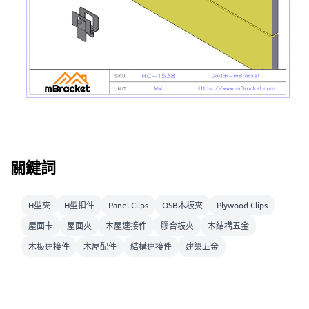
關鍵詞
H型夾
H型扣件
Panel Clips
OSB木板夾
Plywood Clips
屋面卡
屋面夾
木屋連接件
膠合板夾
木結構五金
木板連接件
木屋配件
結構連接件
建築五金