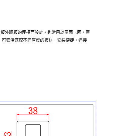
板或膠合板外牆板的連接而設計，也常用於屋面卡固。產
開口規格，可靈活匹配不同厚度的板材，安裝便捷，連接