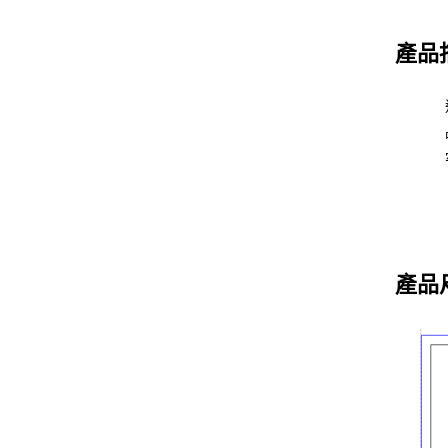
產品
產品