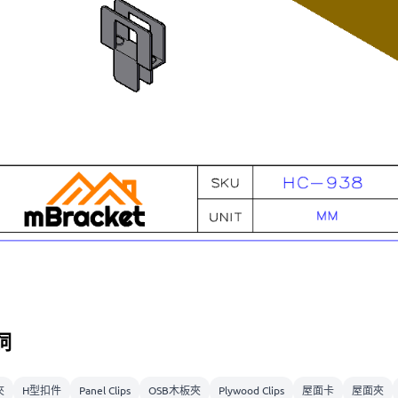
詞
夾
H型扣件
Panel Clips
OSB木板夾
Plywood Clips
屋面卡
屋面夾