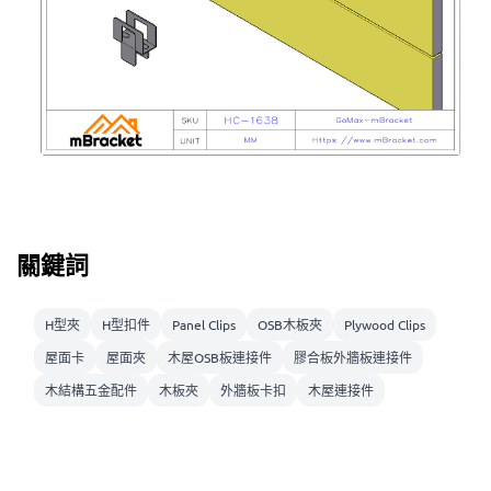
關鍵詞
H型夾
H型扣件
Panel Clips
OSB木板夾
Plywood Clips
屋面卡
屋面夾
木屋OSB板連接件
膠合板外牆板連接件
木結構五金配件
木板夾
外牆板卡扣
木屋連接件