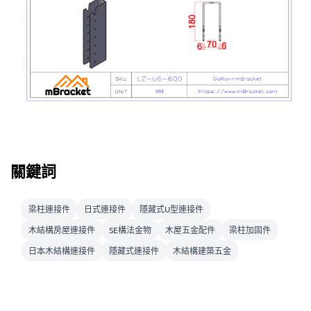
關鍵詞
梁柱連接件
日式連接件
隱藏式U型連接件
木結構房屋連接件
SE構法金物
木屋五金配件
梁柱加固件
日本木結構連接件
隱藏式連接件
木結構建築五金