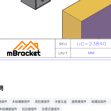
詞
連接件
木結構連接件
梁柱連接件
木屋五金
建築連接件
結構加固件
木結構連接件
抗拉連接件
包裹式連接件