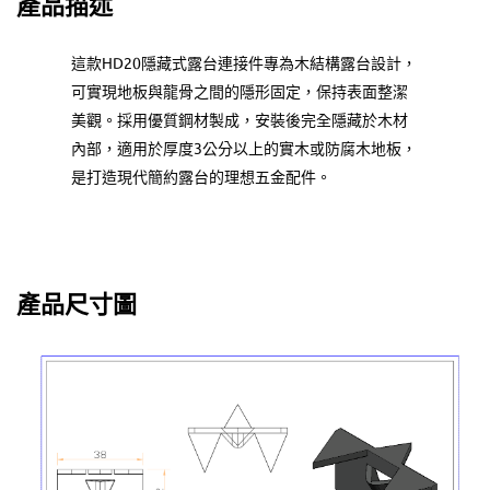
產品描述
這款HD20隱藏式露台連接件專為木結構露台設計，
可實現地板與龍骨之間的隱形固定，保持表面整潔
美觀。採用優質鋼材製成，安裝後完全隱藏於木材
內部，適用於厚度3公分以上的實木或防腐木地板，
是打造現代簡約露台的理想五金配件。
產品尺寸圖