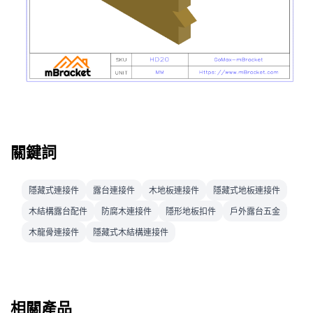
關鍵詞
隱藏式連接件
露台連接件
木地板連接件
隱藏式地板連接件
木結構露台配件
防腐木連接件
隱形地板扣件
戶外露台五金
木龍骨連接件
隱藏式木結構連接件
相關產品