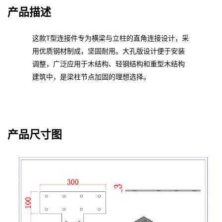
产品描述
这款T型连接件专为横梁与立柱的直角连接设计，采
用优质钢材制成，坚固耐用。大孔版设计便于安装
调整，广泛应用于木结构、轻钢结构和重型木结构
建筑中，是梁柱节点加固的理想选择。
产品尺寸图