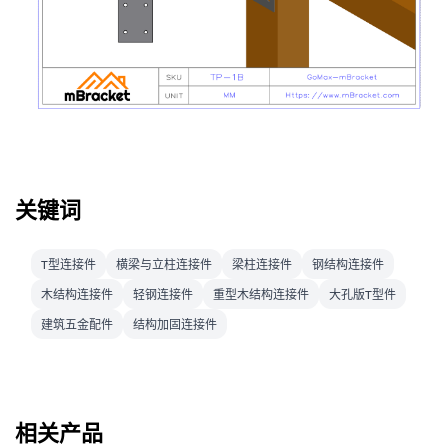
关键词
T型连接件
横梁与立柱连接件
梁柱连接件
钢结构连接件
木结构连接件
轻钢连接件
重型木结构连接件
大孔版T型件
建筑五金配件
结构加固连接件
相关产品