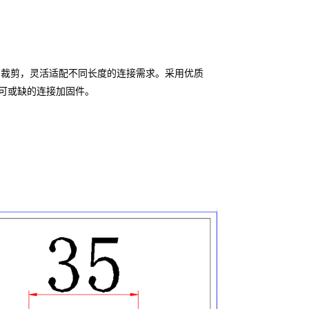
需裁剪，灵活适配不同长度的连接需求。采用优质
可或缺的连接加固件。