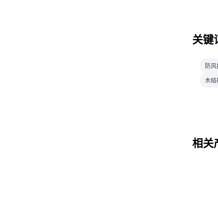
关键
防风
木结
相关