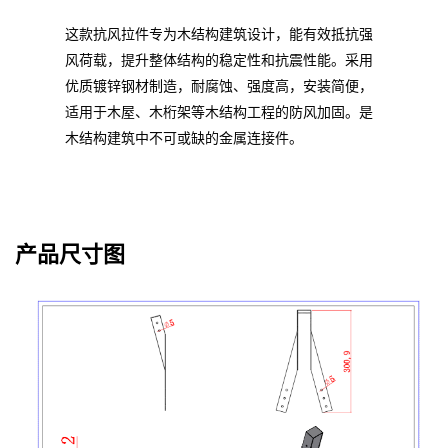
这款抗风拉件专为木结构建筑设计，能有效抵抗强
风荷载，提升整体结构的稳定性和抗震性能。采用
优质镀锌钢材制造，耐腐蚀、强度高，安装简便，
适用于木屋、木桁架等木结构工程的防风加固。是
木结构建筑中不可或缺的金属连接件。
产品尺寸图