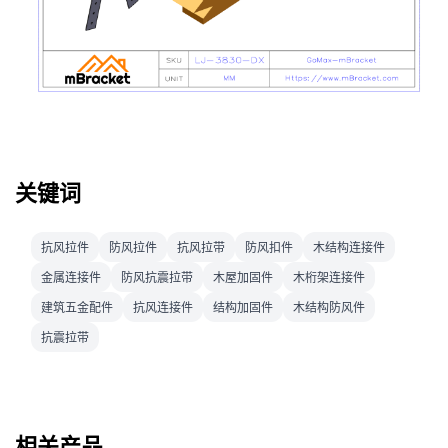
关键词
抗风拉件
防风拉件
抗风拉带
防风扣件
木结构连接件
金属连接件
防风抗震拉带
木屋加固件
木桁架连接件
建筑五金配件
抗风连接件
结构加固件
木结构防风件
抗震拉带
相关产品