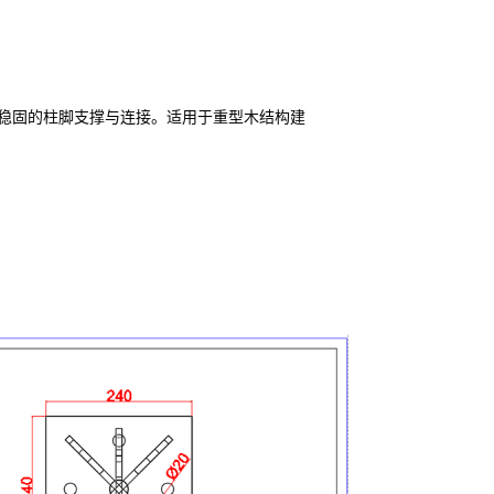
稳固的柱脚支撑与连接。适用于重型木结构建