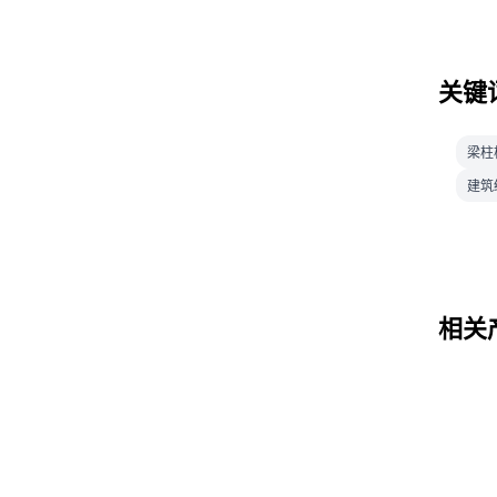
关键
梁柱
建筑
相关