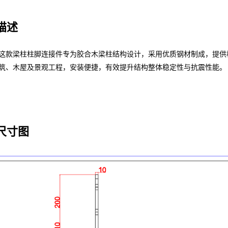
描述
这款梁柱柱脚连接件专为胶合木梁柱结构设计，采用优质钢材制成，提供
筑、木屋及景观工程，安装便捷，有效提升结构整体稳定性与抗震性能。
尺寸图