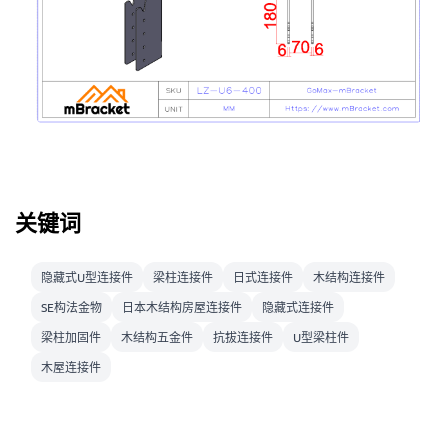
关键词
隐藏式U型连接件
梁柱连接件
日式连接件
木结构连接件
SE构法金物
日本木结构房屋连接件
隐藏式连接件
梁柱加固件
木结构五金件
抗拔连接件
U型梁柱件
木屋连接件