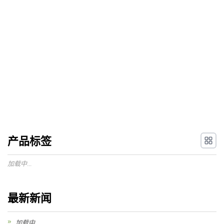
产品标签
加载中...
最新新闻
加载中...