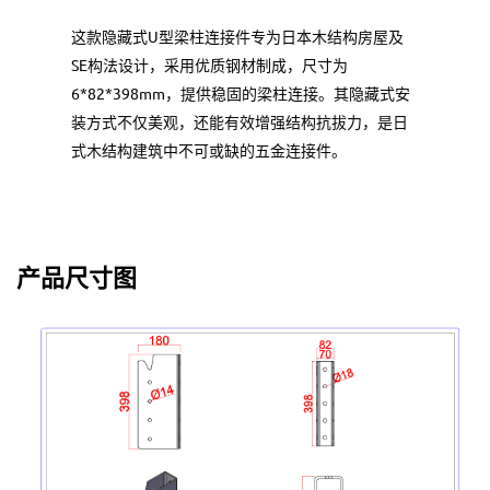
这款隐藏式U型梁柱连接件专为日本木结构房屋及
SE构法设计，采用优质钢材制成，尺寸为
6*82*398mm，提供稳固的梁柱连接。其隐藏式安
装方式不仅美观，还能有效增强结构抗拔力，是日
式木结构建筑中不可或缺的五金连接件。
产品尺寸图