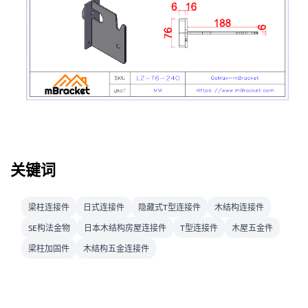
关键词
梁柱连接件
日式连接件
隐藏式T型连接件
木结构连接件
SE构法金物
日本木结构房屋连接件
T型连接件
木屋五金件
梁柱加固件
木结构五金连接件