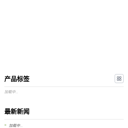
产品标签
加载中...
最新新闻
加载中...