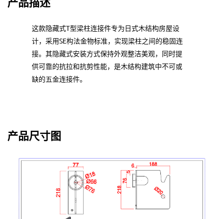
产品描述
这款隐藏式T型梁柱连接件专为日式木结构房屋设
计，采用SE构法金物标准，实现梁柱之间的稳固连
接。其隐藏式安装方式保持外观整洁美观，同时提
供可靠的抗拉和抗剪性能，是木结构建筑中不可或
缺的五金连接件。
产品尺寸图