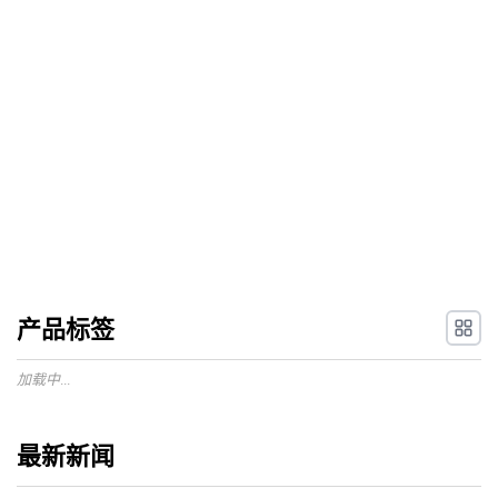
产品标签
加载中...
最新新闻