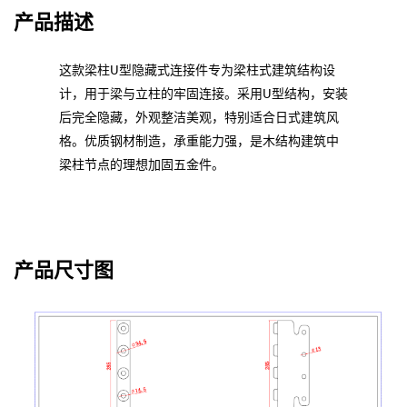
产品描述
这款梁柱U型隐藏式连接件专为梁柱式建筑结构设
计，用于梁与立柱的牢固连接。采用U型结构，安装
后完全隐藏，外观整洁美观，特别适合日式建筑风
格。优质钢材制造，承重能力强，是木结构建筑中
梁柱节点的理想加固五金件。
产品尺寸图