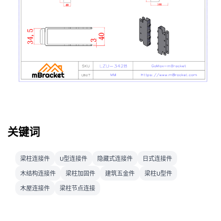
关键词
梁柱连接件
U型连接件
隐藏式连接件
日式连接件
木结构连接件
梁柱加固件
建筑五金件
梁柱U型件
木屋连接件
梁柱节点连接