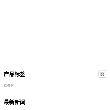
产品标签
加载中...
最新新闻