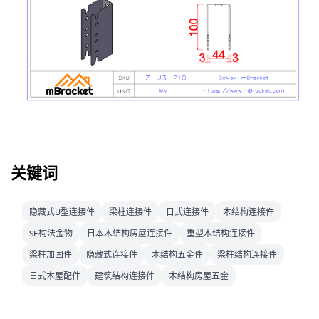
关键词
隐藏式U型连接件
梁柱连接件
日式连接件
木结构连接件
SE构法金物
日本木结构房屋连接件
重型木结构连接件
梁柱加固件
隐藏式连接件
木结构五金件
梁柱结构连接件
日式木屋配件
建筑结构连接件
木结构房屋五金