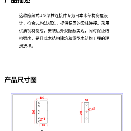
这款隐藏式U型梁柱连接件专为日本木结构房屋设
计，符合SE构法标准，提供稳固的梁柱连接。采用
优质钢材制成，安装后外观隐蔽美观，同时保证结
构强度，是日式木结构建筑和重型木结构工程的理
想选择。
产品尺寸图