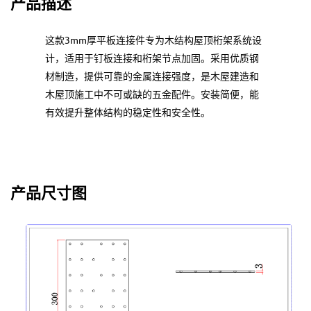
产品描述
这款3mm厚平板连接件专为木结构屋顶桁架系统设
计，适用于钉板连接和桁架节点加固。采用优质钢
材制造，提供可靠的金属连接强度，是木屋建造和
木屋顶施工中不可或缺的五金配件。安装简便，能
有效提升整体结构的稳定性和安全性。
产品尺寸图