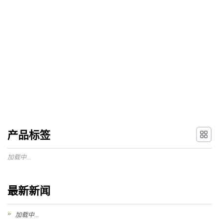
产品标签
加载中...
最新新闻
加载中...