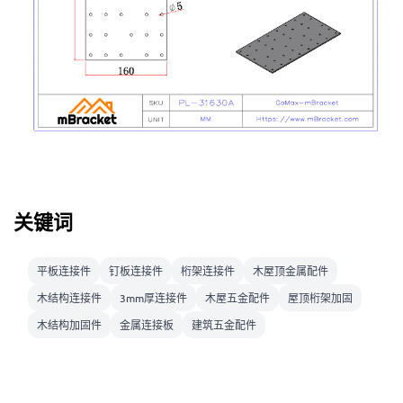
关键词
平板连接件
钉板连接件
桁架连接件
木屋顶金属配件
木结构连接件
3mm厚连接件
木屋五金配件
屋顶桁架加固
木结构加固件
金属连接板
建筑五金配件