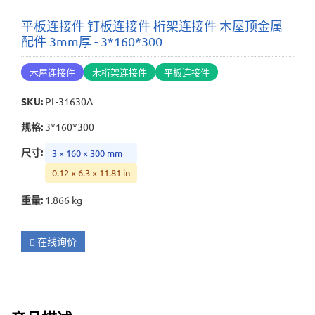
平板连接件 钉板连接件 桁架连接件 木屋顶金属
配件 3mm厚 - 3*160*300
木屋连接件
木桁架连接件
平板连接件
SKU
:
PL-31630A
规格
:
3*160*300
尺寸
:
3 × 160 × 300 mm
0.12 × 6.3 × 11.81 in
重量
:
1.866 kg
在线询价