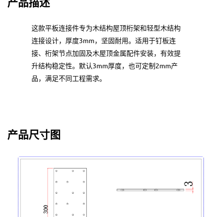
产品描述
这款平板连接件专为木结构屋顶桁架和轻型木结构
连接设计，厚度3mm，坚固耐用。适用于钉板连
接、桁架节点加固及木屋顶金属配件安装，有效提
升结构稳定性。默认3mm厚度，也可定制2mm产
品，满足不同工程需求。
产品尺寸图