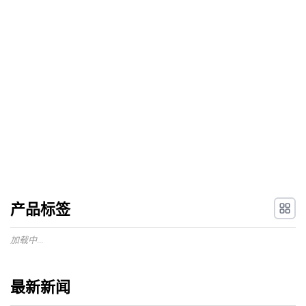
产品标签
加载中...
最新新闻