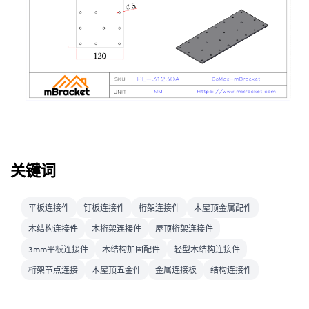
关键词
平板连接件
钉板连接件
桁架连接件
木屋顶金属配件
木结构连接件
木桁架连接件
屋顶桁架连接件
3mm平板连接件
木结构加固配件
轻型木结构连接件
桁架节点连接
木屋顶五金件
金属连接板
结构连接件