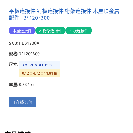
平板连接件 钉板连接件 桁架连接件 木屋顶金属
配件 - 3*120*300
木屋连接件
木桁架连接件
平板连接件
SKU
:
PL-31230A
规格
:
3*120*300
尺寸
:
3 × 120 × 300 mm
0.12 × 4.72 × 11.81 in
重量
:
0.837 kg
在线询价