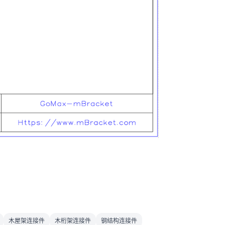
木屋架连接件
木桁架连接件
钢结构连接件