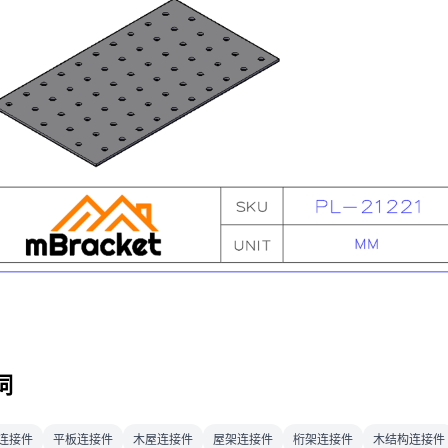
词
连接件
平板连接件
木屋连接件
屋架连接件
桁架连接件
木结构连接件