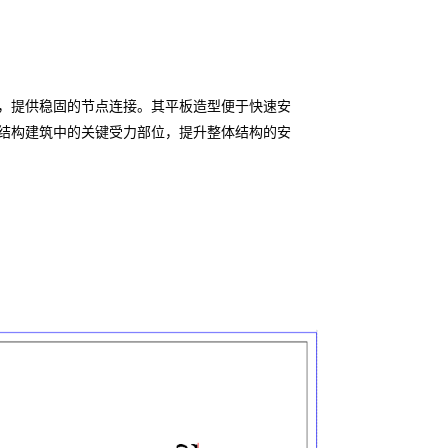
，提供稳固的节点连接。其平板造型便于快速安
结构建筑中的关键受力部位，提升整体结构的安