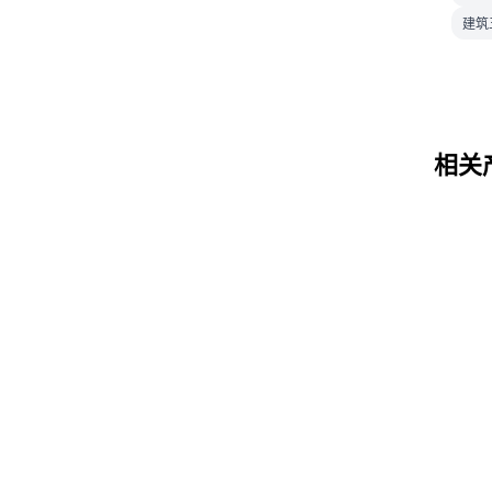
建筑
相关