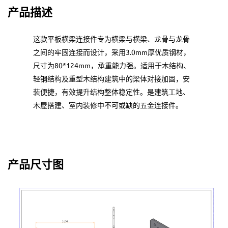
产品描述
这款平板横梁连接件专为横梁与横梁、龙骨与龙骨
之间的牢固连接而设计，采用3.0mm厚优质钢材，
尺寸为80*124mm，承重能力强。适用于木结构、
轻钢结构及重型木结构建筑中的梁体对接加固，安
装便捷，有效提升结构整体稳定性。是建筑工地、
木屋搭建、室内装修中不可或缺的五金连接件。
产品尺寸图