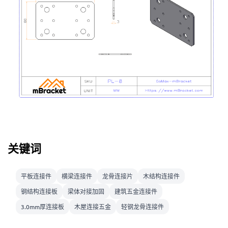
关键词
平板连接件
横梁连接件
龙骨连接片
木结构连接件
钢结构连接板
梁体对接加固
建筑五金连接件
3.0mm厚连接板
木屋连接五金
轻钢龙骨连接件