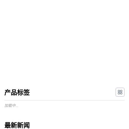
产品标签
加载中...
最新新闻