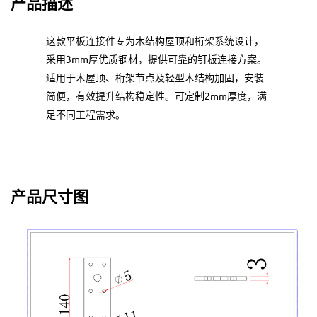
产品描述
这款平板连接件专为木结构屋顶和桁架系统设计，
采用3mm厚优质钢材，提供可靠的钉板连接方案。
适用于木屋顶、桁架节点及轻型木结构加固，安装
简便，有效提升结构稳定性。可定制2mm厚度，满
足不同工程需求。
产品尺寸图