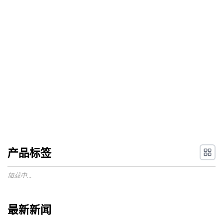
产品标签
加载中...
最新新闻