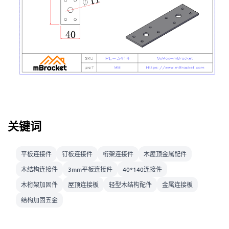
关键词
平板连接件
钉板连接件
桁架连接件
木屋顶金属配件
木结构连接件
3mm平板连接件
40*140连接件
木桁架加固件
屋顶连接板
轻型木结构配件
金属连接板
结构加固五金