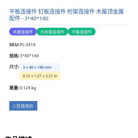
平板连接件 钉板连接件 桁架连接件 木屋顶金属
配件 - 3*40*140
木屋连接件
木桁架连接件
平板连接件
SKU
:
PL-3414
规格
:
3*40*140
尺寸
:
3 × 40 × 140 mm
0.12 × 1.57 × 5.51 in
重量
:
0.124 kg
在线询价