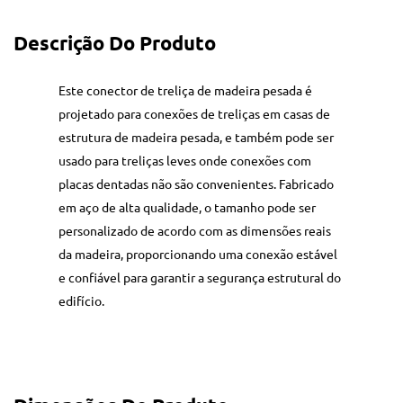
Descrição Do Produto
Este conector de treliça de madeira pesada é
projetado para conexões de treliças em casas de
estrutura de madeira pesada, e também pode ser
usado para treliças leves onde conexões com
placas dentadas não são convenientes. Fabricado
em aço de alta qualidade, o tamanho pode ser
personalizado de acordo com as dimensões reais
da madeira, proporcionando uma conexão estável
e confiável para garantir a segurança estrutural do
edifício.