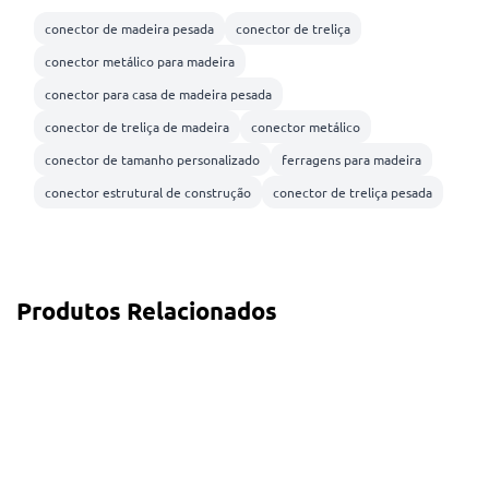
conector de madeira pesada
conector de treliça
conector metálico para madeira
conector para casa de madeira pesada
conector de treliça de madeira
conector metálico
conector de tamanho personalizado
ferragens para madeira
conector estrutural de construção
conector de treliça pesada
Produtos Relacionados