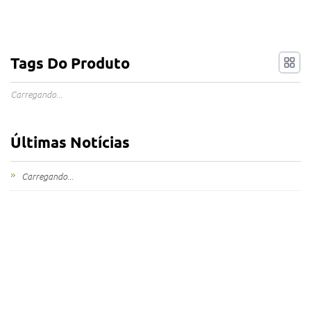
Tags Do Produto
Carregando...
Últimas Notícias
Carregando...