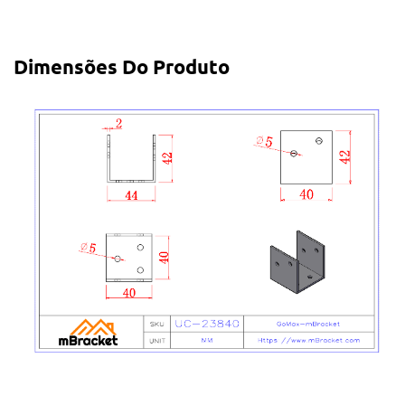
Dimensões Do Produto