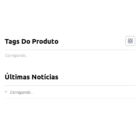
Tags Do Produto
Carregando...
Últimas Notícias
Carregando...