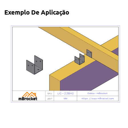
Exemplo De Aplicação