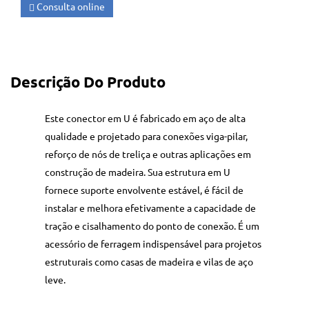
Consulta online
Descrição Do Produto
Este conector em U é fabricado em aço de alta
qualidade e projetado para conexões viga-pilar,
reforço de nós de treliça e outras aplicações em
construção de madeira. Sua estrutura em U
fornece suporte envolvente estável, é fácil de
instalar e melhora efetivamente a capacidade de
tração e cisalhamento do ponto de conexão. É um
acessório de ferragem indispensável para projetos
estruturais como casas de madeira e vilas de aço
leve.