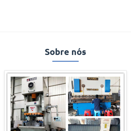
Sobre nós