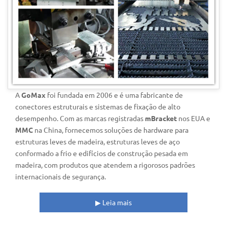
A
GoMax
foi fundada em 2006 e é uma fabricante de
conectores estruturais e sistemas de fixação de alto
desempenho. Com as marcas registradas
mBracket
nos EUA e
MMC
na China, fornecemos soluções de hardware para
estruturas leves de madeira, estruturas leves de aço
conformado a frio e edifícios de construção pesada em
madeira, com produtos que atendem a rigorosos padrões
internacionais de segurança.
▶
Leia mais