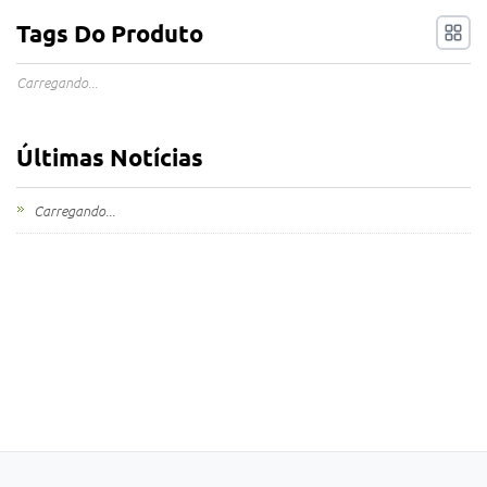
Tags Do Produto
Carregando...
Últimas Notícias
Carregando...