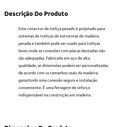
Descrição Do Produto
Este conector de treliça pesado é projetado para
sistemas de treliças de estruturas de madeira
pesada e também pode ser usado para treliças
leves onde as conexões com placas dentadas não
são adequadas. Fabricado em aço de alta
qualidade, as dimensões podem ser personalizadas
de acordo com os tamanhos reais da madeira,
garantindo uma conexão segura e instalação
conveniente. É uma ferragem de reforço
indispensável na construção em madeira.