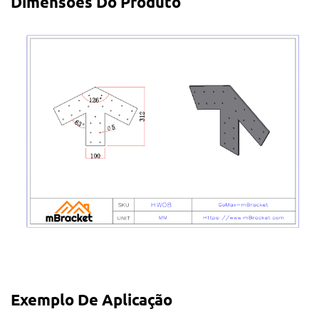
Dimensões Do Produto
Exemplo De Aplicação