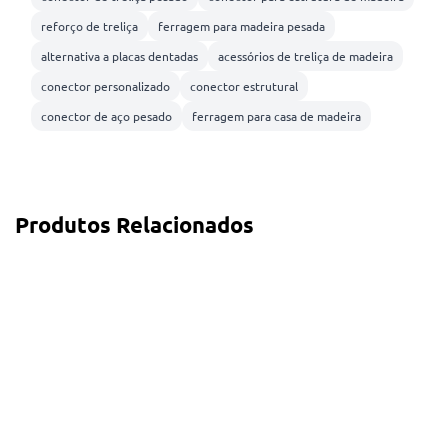
reforço de treliça
ferragem para madeira pesada
alternativa a placas dentadas
acessórios de treliça de madeira
conector personalizado
conector estrutural
conector de aço pesado
ferragem para casa de madeira
Produtos Relacionados