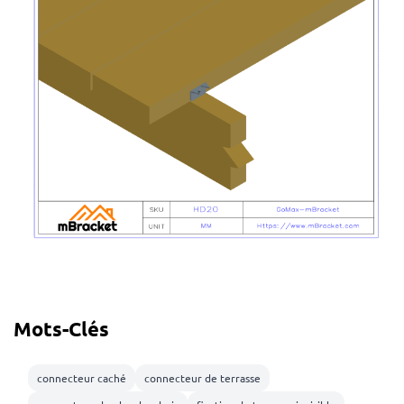
Mots-Clés
connecteur caché
connecteur de terrasse