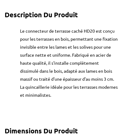
Description Du Produit
Le connecteur de terrasse caché HD20 est conçu
pour les terrasses en bois, permettant une fixation
invisible entre les lames et les solives pour une
surface nette et uniforme. Fabriqué en acier de
haute qualité, il s'installe complètement
dissimulé dans le bois, adapté aux lames en bois
massif ou traité d'une épaisseur d'au moins 3 cm.
La quincaillerie idéale pour les terrasses modernes
et minimalistes.
Dimensions Du Produit