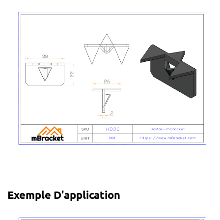
Exemple D'application