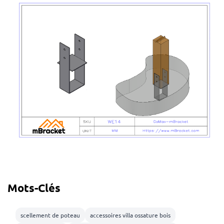
Mots-Clés
scellement de poteau
accessoires villa ossature bois