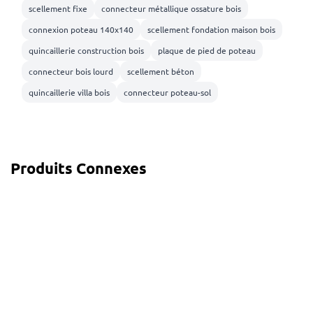
scellement fixe
connecteur métallique ossature bois
connexion poteau 140x140
scellement fondation maison bois
quincaillerie construction bois
plaque de pied de poteau
connecteur bois lourd
scellement béton
quincaillerie villa bois
connecteur poteau-sol
Produits Connexes