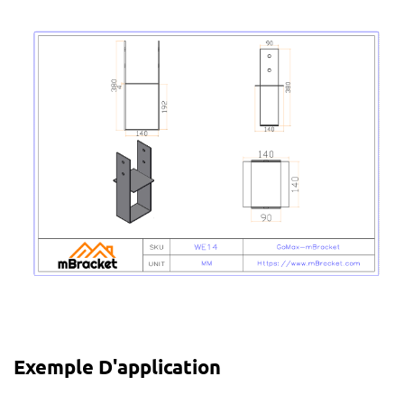
Exemple D'application