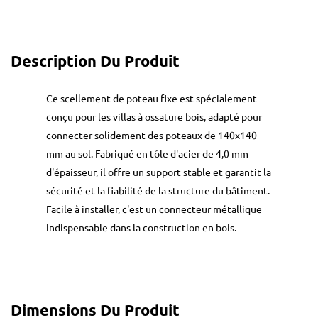
Description Du Produit
Ce scellement de poteau fixe est spécialement
conçu pour les villas à ossature bois, adapté pour
connecter solidement des poteaux de 140x140
mm au sol. Fabriqué en tôle d'acier de 4,0 mm
d'épaisseur, il offre un support stable et garantit la
sécurité et la fiabilité de la structure du bâtiment.
Facile à installer, c'est un connecteur métallique
indispensable dans la construction en bois.
Dimensions Du Produit