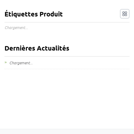
Étiquettes Produit
Chargement...
Dernières Actualités
Chargement...