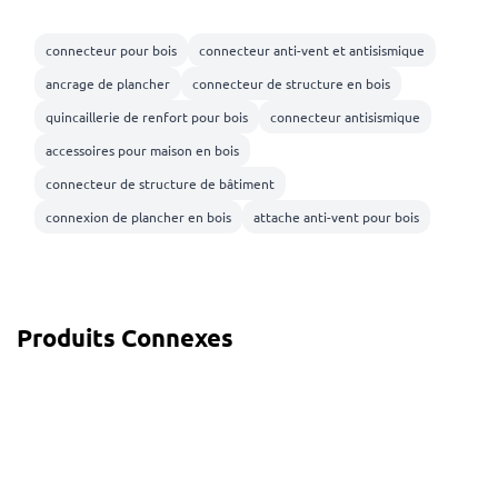
connecteur pour bois
connecteur anti-vent et antisismique
ancrage de plancher
connecteur de structure en bois
quincaillerie de renfort pour bois
connecteur antisismique
accessoires pour maison en bois
connecteur de structure de bâtiment
connexion de plancher en bois
attache anti-vent pour bois
Produits Connexes