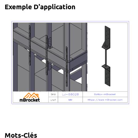
Exemple D'application
Mots-Clés