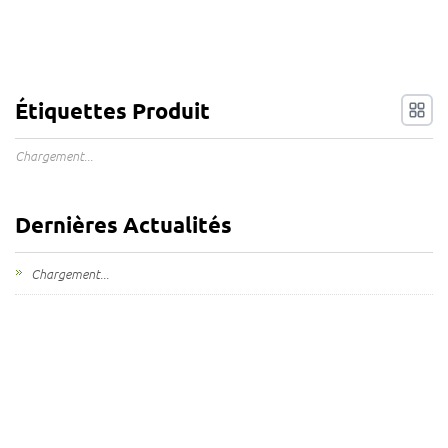
Étiquettes Produit
Chargement...
Dernières Actualités
Chargement...