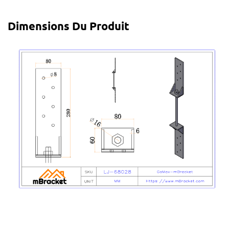
Dimensions Du Produit