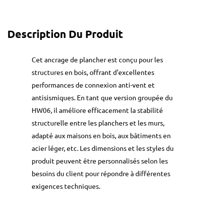
Description Du Produit
Cet ancrage de plancher est conçu pour les
structures en bois, offrant d'excellentes
performances de connexion anti-vent et
antisismiques. En tant que version groupée du
HW06, il améliore efficacement la stabilité
structurelle entre les planchers et les murs,
adapté aux maisons en bois, aux bâtiments en
acier léger, etc. Les dimensions et les styles du
produit peuvent être personnalisés selon les
besoins du client pour répondre à différentes
exigences techniques.