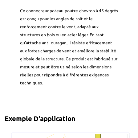
Ce connecteur poteau-poutre-chevron à 45 degrés
est conçu pour les angles de toit et le
renforcement contre le vent, adapté aux
structures en bois ou en acier léger. En tant
qu'attache anti-ouragan, il résiste efficacement
aux fortes charges de vent et améliore la stabilité
globale de la structure. Ce produit est fabriqué sur
mesure et peut être usiné selon les dimensions
réelles pour répondre à différentes exigences
techniques.
Exemple D'application