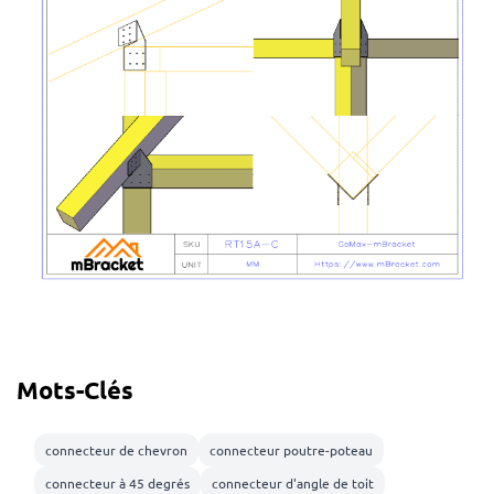
Mots-Clés
connecteur de chevron
connecteur poutre-poteau
connecteur à 45 degrés
connecteur d'angle de toit