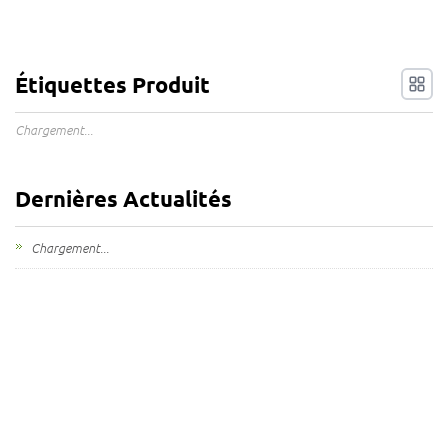
Étiquettes Produit
Chargement...
Dernières Actualités
Chargement...