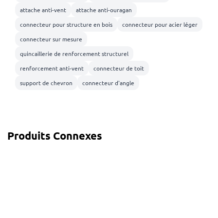
attache anti-vent
attache anti-ouragan
connecteur pour structure en bois
connecteur pour acier léger
connecteur sur mesure
quincaillerie de renforcement structurel
renforcement anti-vent
connecteur de toit
support de chevron
connecteur d'angle
Produits Connexes