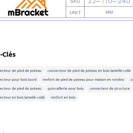
-Clés
ecteur de pied de poteau
connecteur de pied de poteau en bois lamellé-collé
ecteur pour bois lourd
renfort de pied de poteau pour maison en rondins
c
ecteur de pied de poteau
quincaillerie pour bois
connecteur de structure
ecteur en bois lamellé-collé
renfort en bois