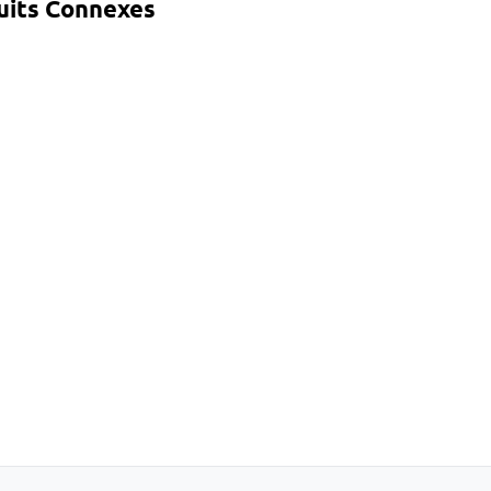
uits Connexes