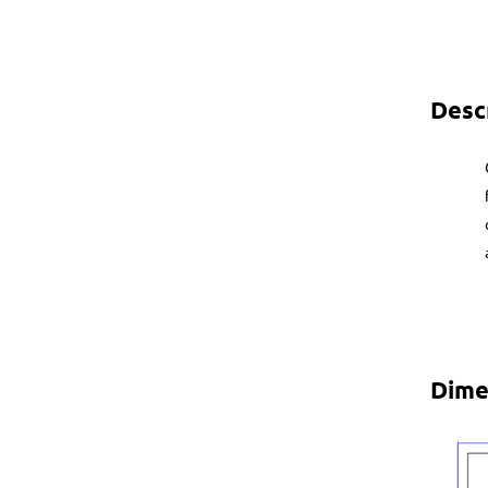
Desc
Dime