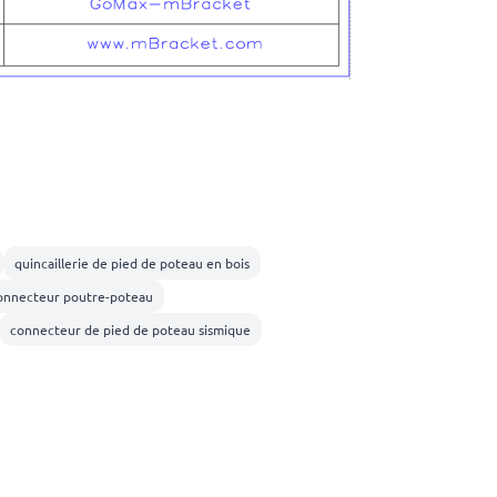
quincaillerie de pied de poteau en bois
onnecteur poutre-poteau
connecteur de pied de poteau sismique